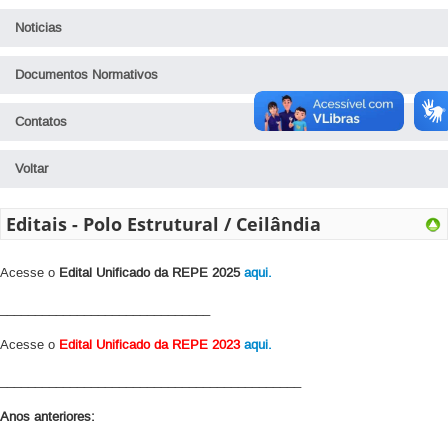
Noticias
Documentos Normativos
Contatos
Voltar
Editais - Polo Estrutural / Ceilândia
Acesse o
Edital Unificado da REPE 2025
aqui.
______________________________
Acesse o
Edital Unificado da REPE 2023
aqui.
___________________________________________
Anos anteriores: