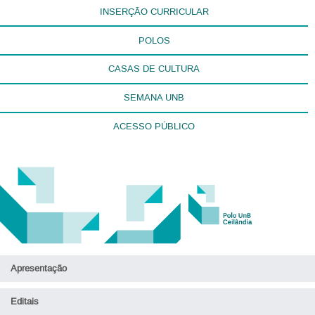
INSERÇÃO CURRICULAR
POLOS
CASAS DE CULTURA
SEMANA UNB
ACESSO PÚBLICO
Apresentação
Editais