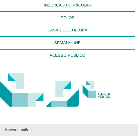
INSERÇÃO CURRICULAR
POLOS
CASAS DE CULTURA
SEMANA UNB
ACESSO PÚBLICO
Apresentação