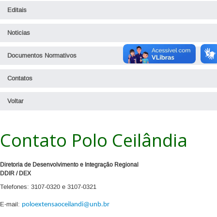
Editais
Noticias
Documentos Normativos
Contatos
Voltar
Contato Polo Ceilândia
Diretoria de Desenvolvimento e Integração Regional
DDIR / DEX
Telefones: 3107-0320 e 3107-0321
E-mail:
poloextensaoceilandi@unb.br