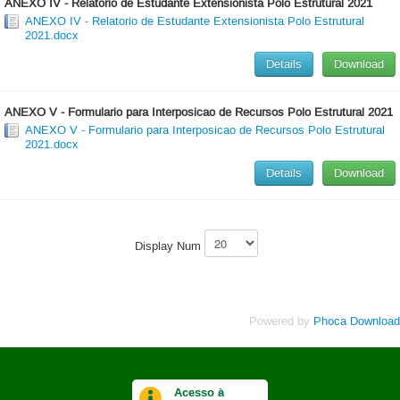
ANEXO IV - Relatorio de Estudante Extensionista Polo Estrutural 2021
ANEXO IV - Relatorio de Estudante Extensionista Polo Estrutural
2021.docx
Details
Download
ANEXO V - Formulario para Interposicao de Recursos Polo Estrutural 2021
ANEXO V - Formulario para Interposicao de Recursos Polo Estrutural
2021.docx
Details
Download
Display Num
Powered by
Phoca Download
Acesso à