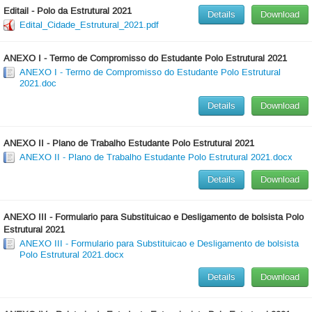
Editail - Polo da Estrutural 2021
Details
Download
Edital_Cidade_Estrutural_2021.pdf
ANEXO I - Termo de Compromisso do Estudante Polo Estrutural 2021
ANEXO I - Termo de Compromisso do Estudante Polo Estrutural
2021.doc
Details
Download
ANEXO II - Plano de Trabalho Estudante Polo Estrutural 2021
ANEXO II - Plano de Trabalho Estudante Polo Estrutural 2021.docx
Details
Download
ANEXO III - Formulario para Substituicao e Desligamento de bolsista Polo
Estrutural 2021
ANEXO III - Formulario para Substituicao e Desligamento de bolsista
Polo Estrutural 2021.docx
Details
Download