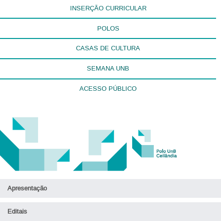
INSERÇÃO CURRICULAR
POLOS
CASAS DE CULTURA
SEMANA UNB
ACESSO PÚBLICO
Apresentação
Editais