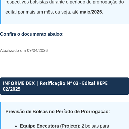
respectivos bolsistas durante o período de prorrogação do
edital por mais um mês, ou seja, até
maio/2026
.
Confira o documento abaixo:
Atualizado em 09/04/2026
INFORME DEX | Retificação Nº 03 - Edital REPE
02/2025
Previsão de Bolsas no Período de Prorrogação:
Equipe Executora (Projeto):
2 bolsas para