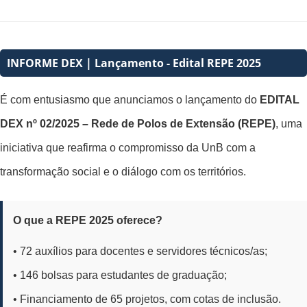
INFORME DEX | Lançamento - Edital REPE 2025
É com entusiasmo que anunciamos o lançamento do
EDITAL
DEX nº 02/2025 – Rede de Polos de Extensão (REPE)
, uma
iniciativa que reafirma o compromisso da UnB com a
transformação social e o diálogo com os territórios.
O que a REPE 2025 oferece?
• 72 auxílios para docentes e servidores técnicos/as;
• 146 bolsas para estudantes de graduação;
• Financiamento de 65 projetos, com cotas de inclusão.