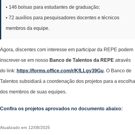
• 146 bolsas para estudantes de graduação;
• 72 auxílios para pesquisadores docentes e técnicos
membros da equipe.
Agora, discentes com interesse em participar da REPE podem
inscrever-se em nosso
Banco de Talentos da REPE
através
do link:
https://forms.office.com/r/KfLLgy39Gu
. O Banco de
Talentos subsidiará a coordenação dos projetos para a escolha
dos membros de suas equipes.
Confira os projetos aprovados no documento abaixo:
Atualizado em 12/08/2025