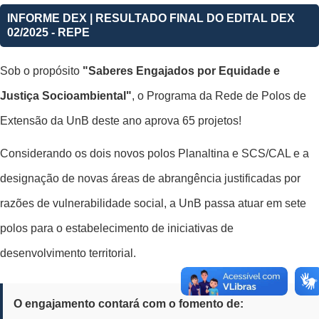
INFORME DEX | RESULTADO FINAL DO EDITAL DEX
02/2025 - REPE
Sob o propósito
"Saberes Engajados por Equidade e
Justiça Socioambiental"
, o Programa da Rede de Polos de
Extensão da UnB deste ano aprova 65 projetos!
Considerando os dois novos polos Planaltina e SCS/CAL e a
designação de novas áreas de abrangência justificadas por
razões de vulnerabilidade social, a UnB passa atuar em sete
polos para o estabelecimento de iniciativas de
desenvolvimento territorial.
O engajamento contará com o fomento de: