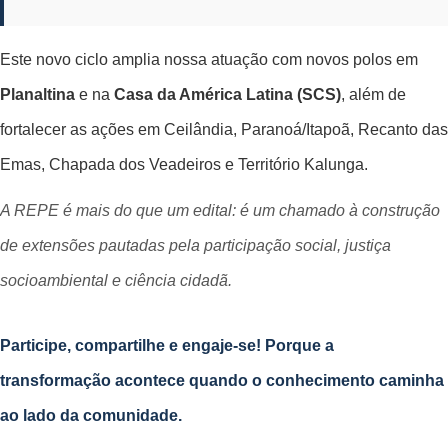
Este novo ciclo amplia nossa atuação com novos polos em
Planaltina
e na
Casa da América Latina (SCS)
, além de
fortalecer as ações em Ceilândia, Paranoá/Itapoã, Recanto das
Emas, Chapada dos Veadeiros e Território Kalunga.
A REPE é mais do que um edital: é um chamado à construção
de extensões pautadas pela participação social, justiça
socioambiental e ciência cidadã.
Participe, compartilhe e engaje-se! Porque a
transformação acontece quando o conhecimento caminha
ao lado da comunidade.