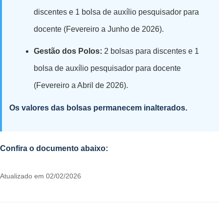
discentes e 1 bolsa de auxílio pesquisador para
docente (Fevereiro a Junho de 2026).
Gestão dos Polos:
2 bolsas para discentes e 1
bolsa de auxílio pesquisador para docente
(Fevereiro a Abril de 2026).
Os valores das bolsas permanecem inalterados.
Confira o documento abaixo:
Atualizado em 02/02/2026