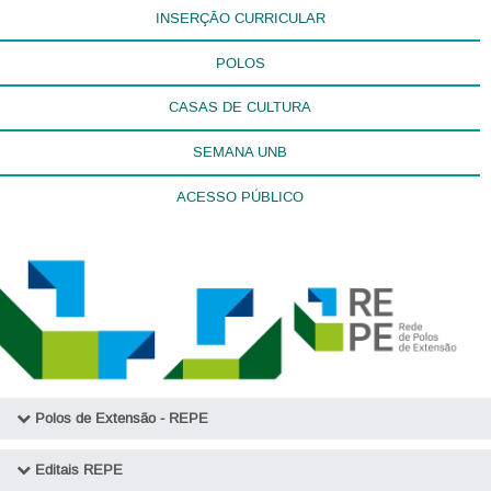
INSERÇÃO CURRICULAR
POLOS
CASAS DE CULTURA
SEMANA UNB
ACESSO PÚBLICO
Polos de Extensão - REPE
Polo UnB - Regional Ceilândia
Editais REPE