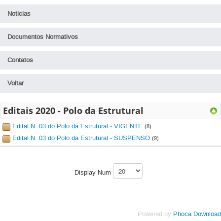
Noticias
Documentos Normativos
Contatos
Voltar
Editais 2020 - Polo da Estrutural
Edital N. 03 do Polo da Estrutural - VIGENTE
(8)
Edital N. 03 do Polo da Estrutural - SUSPENSO
(9)
Display Num
Powered by
Phoca Download