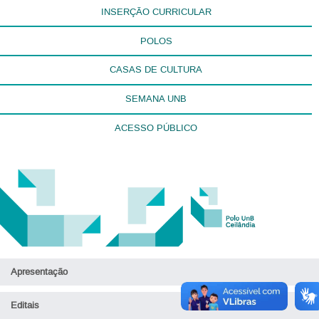
INSERÇÃO CURRICULAR
POLOS
CASAS DE CULTURA
SEMANA UNB
ACESSO PÚBLICO
Apresentação
Editais