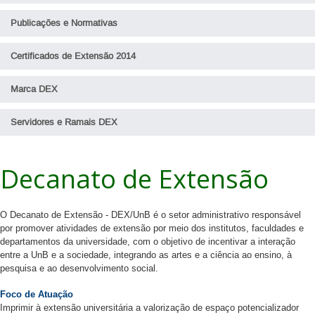
Publicações e Normativas
Certificados de Extensão 2014
Marca DEX
Servidores e Ramais DEX
Decanato de Extensão
O Decanato de Extensão - DEX/UnB é o setor administrativo responsável
por promover atividades de extensão por meio dos institutos, faculdades e
departamentos da universidade, com o objetivo de incentivar a interação
entre a UnB e a sociedade, integrando as artes e a ciência ao ensino, à
pesquisa e ao desenvolvimento social.
Foco de Atuação
Imprimir à extensão universitária a valorização de espaço potencializador