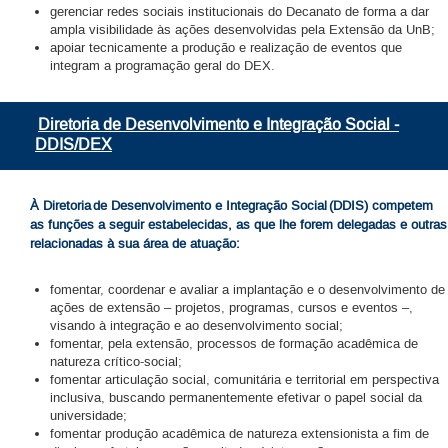
gerenciar redes sociais institucionais do Decanato de forma a dar
ampla visibilidade às ações desenvolvidas pela Extensão da UnB;
apoiar tecnicamente a produção e realização de eventos que
integram a programação geral do DEX.
Diretoria de Desenvolvimento e Integração Social -
DDIS/DEX
À Diretoria de Desenvolvimento e Integração Social (DDIS) competem
as funções a seguir estabelecidas, as que lhe forem delegadas e outras
relacionadas à sua área de atuação:
fomentar, coordenar e avaliar a implantação e o desenvolvimento de
ações de extensão – projetos, programas, cursos e eventos –,
visando à integração e ao desenvolvimento social;
fomentar, pela extensão, processos de formação acadêmica de
natureza crítico-social;
fomentar articulação social, comunitária e territorial em perspectiva
inclusiva, buscando permanentemente efetivar o papel social da
universidade;
fomentar produção acadêmica de natureza extensionista a fim de