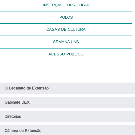
INSERÇÃO CURRICULAR
POLOS
CASAS DE CULTURA
SEMANA UNB
ACESSO PÚBLICO
O Decanato de Extensão
Gabinete DEX
Diretorias
Câmara de Extensão