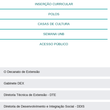
INSERÇÃO CURRICULAR
POLOS
CASAS DE CULTURA
SEMANA UNB
ACESSO PÚBLICO
O Decanato de Extensão
Gabinete DEX
Diretoria Técnica de Extensão - DTE
Diretoria de Desenvolvimento e Integração Social - DDIS