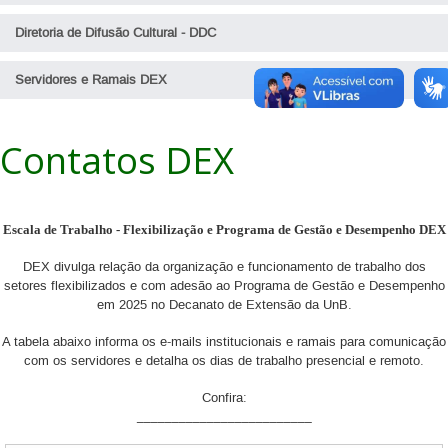
Diretoria de Difusão Cultural - DDC
Servidores e Ramais DEX
Contatos DEX
Escala de Trabalho - Flexibilização e Programa de Gestão e Desempenho DEX
DEX divulga relação da organização e funcionamento de trabalho dos
setores flexibilizados e com adesão ao Programa de Gestão e Desempenho
em 2025 no Decanato de Extensão da UnB.
A tabela abaixo informa os e-mails institucionais e ramais para comunicação
com os servidores e detalha os dias de trabalho presencial e remoto.
Confira:
_________________________