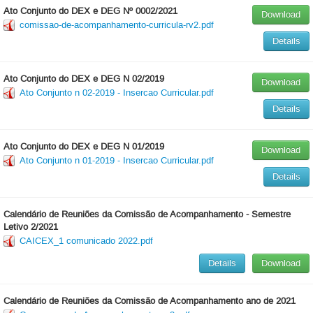
Ato Conjunto do DEX e DEG Nº 0002/2021
Download
comissao-de-acompanhamento-curricula-rv2.pdf
Details
Ato Conjunto do DEX e DEG N 02/2019
Download
Ato Conjunto n 02-2019 - Insercao Curricular.pdf
Details
Ato Conjunto do DEX e DEG N 01/2019
Download
Ato Conjunto n 01-2019 - Insercao Curricular.pdf
Details
Calendário de Reuniões da Comissão de Acompanhamento - Semestre
Letivo 2/2021
CAICEX_1 comunicado 2022.pdf
Details
Download
Calendário de Reuniões da Comissão de Acompanhamento ano de 2021