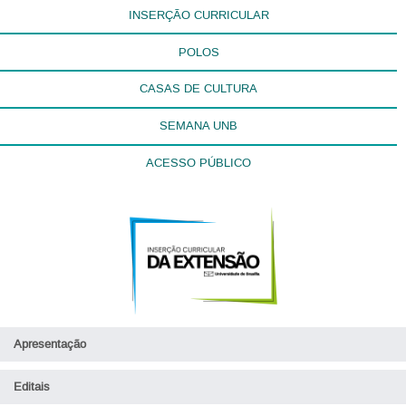
INSERÇÃO CURRICULAR
POLOS
CASAS DE CULTURA
SEMANA UNB
ACESSO PÚBLICO
Apresentação
Editais