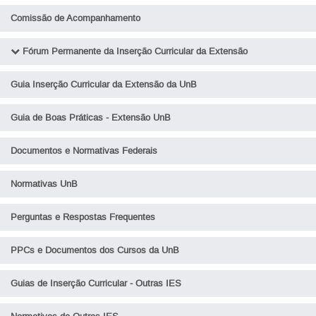
Comissão de Acompanhamento
Fórum Permanente da Inserção Curricular da Extensão
Sobre o Fórum
Guia Inserção Curricular da Extensão da UnB
Agenda
Guia de Boas Práticas - Extensão UnB
Biblioteca Fórum Permanente
Documentos e Normativas Federais
Normativas UnB
Perguntas e Respostas Frequentes
PPCs e Documentos dos Cursos da UnB
Guias de Inserção Curricular - Outras IES