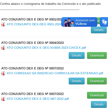
Confira abaixo o cronograma de trabalho da Comissão e o ato publicado:
_______________________________________________
ATO CONJUNTO DEX E DEG Nº 0001/2024
Download
ATO CONJUNTO DEX-DEG 0001-2024.pdf
Details
ATO CONJUNTO DEX E DEG Nº 0004/2023
ATO CONJUNTO DEX E DEG N-0004 2023-CAICEX.pdf
Details
Download
ATO CONJUNTO DEX E DEG Nº 0007/2022
ATO COMISSAO DA INSERCAO CURRICULAR DA EXTENSAO.pdf
Details
Download
ATO CONJUNTO DEX E DEG Nº 0007/2022
Download
ATO CONJUNTO DEX E DEG N07-2022.pdf
Details