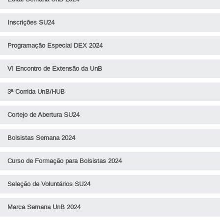
Inscrições SU24
Programação Especial DEX 2024
VI Encontro de Extensão da UnB
3ª Corrida UnB/HUB
Cortejo de Abertura SU24
Bolsistas Semana 2024
Curso de Formação para Bolsistas 2024
Seleção de Voluntários SU24
Marca Semana UnB 2024