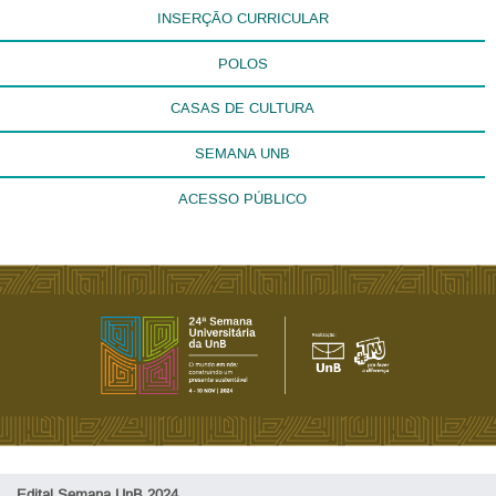
INSERÇÃO CURRICULAR
POLOS
CASAS DE CULTURA
SEMANA UNB
ACESSO PÚBLICO
Edital Semana UnB 2024