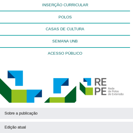
INSERÇÃO CURRICULAR
POLOS
CASAS DE CULTURA
SEMANA UNB
ACESSO PÚBLICO
Sobre a publicação
Edição atual