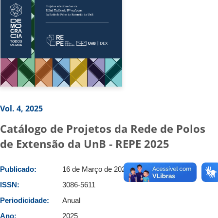
Vol. 4, 2025
Catálogo de Projetos da Rede de Polos
de Extensão da UnB - REPE 2025
Publicado:
16 de Março de 2026
ISSN:
3086-5611
Periodicidade:
Anual
Ano:
2025