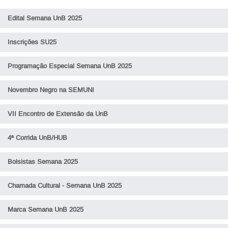
Edital Semana UnB 2025
Inscrições SU25
Programação Especial Semana UnB 2025
Novembro Negro na SEMUNI
VII Encontro de Extensão da UnB
4ª Corrida UnB/HUB
Bolsistas Semana 2025
Chamada Cultural - Semana UnB 2025
Marca Semana UnB 2025