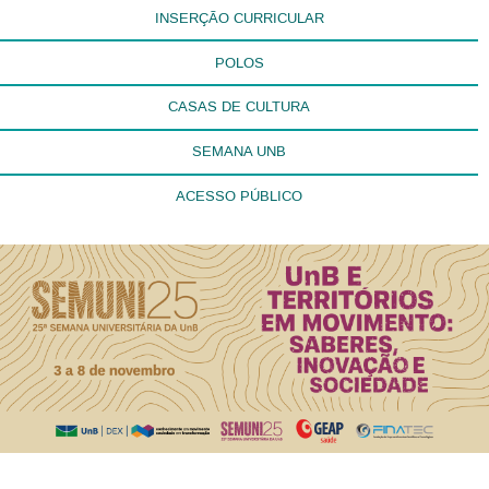
INSERÇÃO CURRICULAR
POLOS
CASAS DE CULTURA
SEMANA UNB
ACESSO PÚBLICO