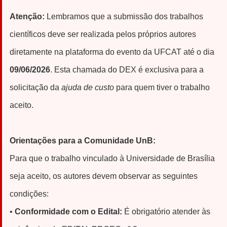
Atenção:
Lembramos que a submissão dos trabalhos
científicos deve ser realizada pelos próprios autores
diretamente na plataforma do evento da UFCAT até o dia
09/06/2026
. Esta chamada do DEX é exclusiva para a
solicitação da
ajuda de custo
para quem tiver o trabalho
aceito.
Orientações para a Comunidade UnB:
Para que o trabalho vinculado à Universidade de Brasília
seja aceito, os autores devem observar as seguintes
condições:
•
Conformidade com o Edital:
É obrigatório atender às