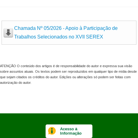
Chamada Nº 05/2026 - Apoio à Participação de
Trabalhos Selecionados no XVII SEREX
ATENÇÃO O conteúdo dos artigos é de responsabilidade do autor e expressa sua visão
sobre assuntos atuais. Os textos podem ser reproduzidos em qualquer tipo de mídia desde
que sejam citados os créditos do autor. Edições ou alterações só podem ser feitas com
autorização do autor.
Acesso à
Informação