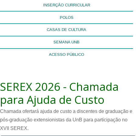
INSERÇÃO CURRICULAR
POLOS
CASAS DE CULTURA
SEMANA UNB
ACESSO PÚBLICO
SEREX 2026 - Chamada
para Ajuda de Custo
Chamada ofertará ajuda de custo a discentes de graduação e
pós-graduação extensionistas da UnB para participação no
XVII SEREX.