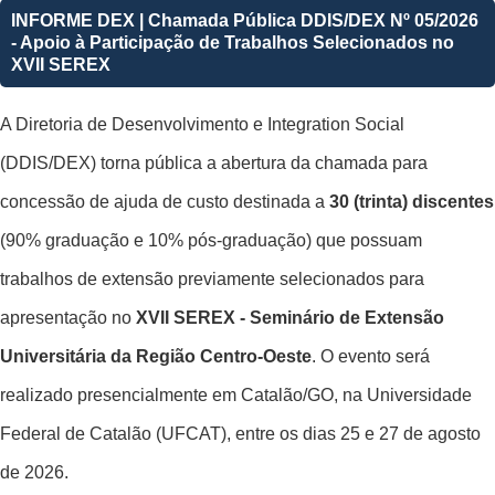
INFORME DEX | Chamada Pública DDIS/DEX Nº 05/2026
- Apoio à Participação de Trabalhos Selecionados no
XVII SEREX
A Diretoria de Desenvolvimento e Integration Social
(DDIS/DEX) torna pública a abertura da chamada para
concessão de ajuda de custo destinada a
30 (trinta) discentes
(90% graduação e 10% pós-graduação) que possuam
trabalhos de extensão previamente selecionados para
apresentação no
XVII SEREX - Seminário de Extensão
Universitária da Região Centro-Oeste
. O evento será
realizado presencialmente em Catalão/GO, na Universidade
Federal de Catalão (UFCAT), entre os dias 25 e 27 de agosto
de 2026.