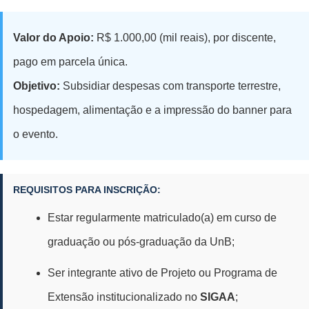
Valor do Apoio:
R$ 1.000,00 (mil reais), por discente,
pago em parcela única.
Objetivo:
Subsidiar despesas com transporte terrestre,
hospedagem, alimentação e a impressão do banner para
o evento.
REQUISITOS PARA INSCRIÇÃO:
Estar regularmente matriculado(a) em curso de
graduação ou pós-graduação da UnB;
Ser integrante ativo de Projeto ou Programa de
Extensão institucionalizado no
SIGAA
;