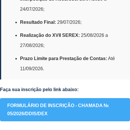
24/07/2026;
Resultado Final:
29/07/2026;
Realização do XVII SEREX:
25/08/2026 a
27/08/2026;
Prazo Limite para Prestação de Contas:
Até
11/09/2026.
Faça sua inscrição pelo link abaixo:
FORMULÁRIO DE INSCRIÇÃO - CHAMADA №
05/2026/DDIS/DEX