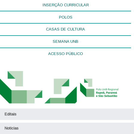
INSERÇÃO CURRICULAR
POLOS
CASAS DE CULTURA
SEMANA UNB
ACESSO PÚBLICO
Editais
Noticias