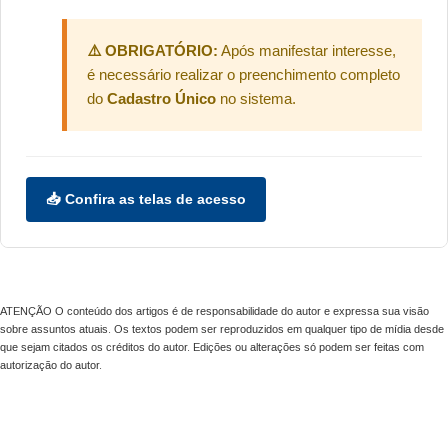
⚠️ OBRIGATÓRIO:
Após manifestar interesse,
é necessário realizar o preenchimento completo
do
Cadastro Único
no sistema.
📥 Confira as telas de acesso
ATENÇÃO O conteúdo dos artigos é de responsabilidade do autor e expressa sua visão
sobre assuntos atuais. Os textos podem ser reproduzidos em qualquer tipo de mídia desde
que sejam citados os créditos do autor. Edições ou alterações só podem ser feitas com
autorização do autor.